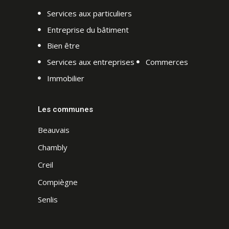
Services aux particuliers
Entreprise du bâtiment
Bien être
Services aux entreprises
Commerces
Immobilier
Les communes
Beauvais
Chambly
Creil
Compiègne
Senlis