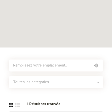
Toutes les catégories
1
Résultats trouvés