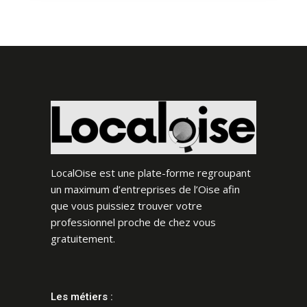
LocalOise est une plate-forme regroupant
un maximum d’entreprises de l’Oise afin
que vous puissiez trouver votre
professionnel proche de chez vous
gratuitement.
Les métiers :