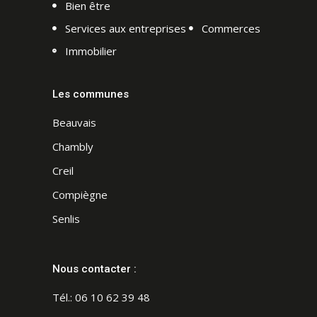
Bien être
Services aux entreprises
Commerces
Immobilier
Les communes
Beauvais
Chambly
Creil
Compiègne
Senlis
Nous contacter :
Tél.:
06 10 62 39 48