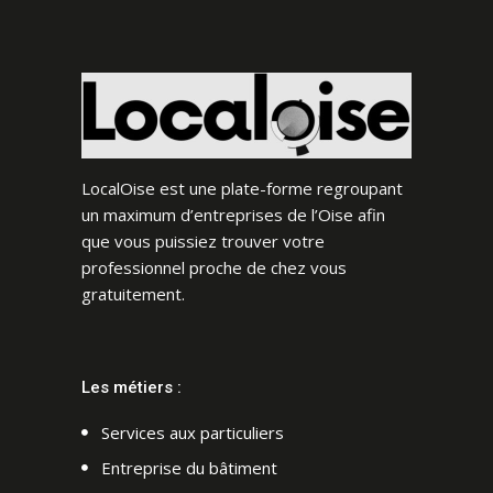
LocalOise est une plate-forme regroupant
un maximum d’entreprises de l’Oise afin
que vous puissiez trouver votre
professionnel proche de chez vous
gratuitement.
Les métiers :
Services aux particuliers
Entreprise du bâtiment