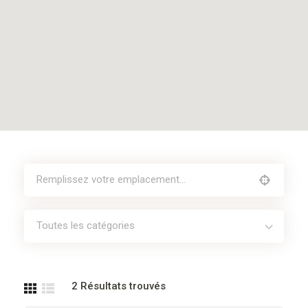
Toutes les catégories
2
Résultats trouvés