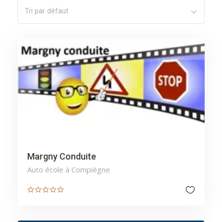
Tri par défaut
Margny Conduite
Auto école à Compiègne