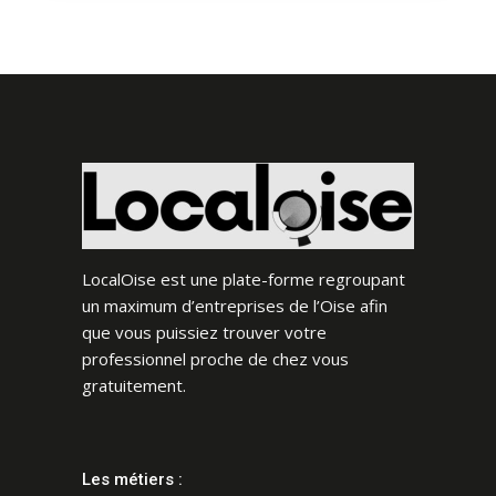
LocalOise est une plate-forme regroupant
un maximum d’entreprises de l’Oise afin
que vous puissiez trouver votre
professionnel proche de chez vous
gratuitement.
Les métiers :