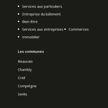
Services aux particuliers
Entreprise du bâtiment
Bien être
Services aux entreprises
Commerces
Immobilier
Les communes
Beauvais
Chambly
Creil
Compiègne
Senlis