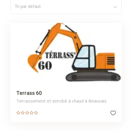
Tri par défaut
Terrass 60
Terrassement et enrobé à chaud à Beauvais