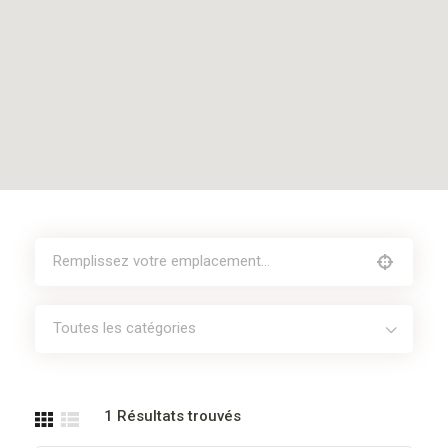
Toutes les catégories
1
Résultats trouvés