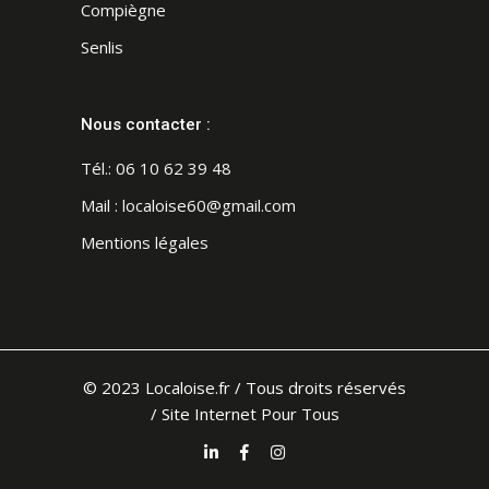
Compiègne
Senlis
Nous contacter :
Tél.:
06 10 62 39 48
Mail :
localoise60@gmail.com
Mentions légales
© 2023 Localoise.fr / Tous droits réservés
/
Site Internet Pour Tous