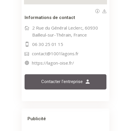
Informations de contact
2 Rue du Général Leclerc, 60930
Bailleul-sur-Thérain, France
06 30 25 01 15
contact@1001lagons.fr
https://lagon-oise.fr/
Contacter l'entreprise
Publicité