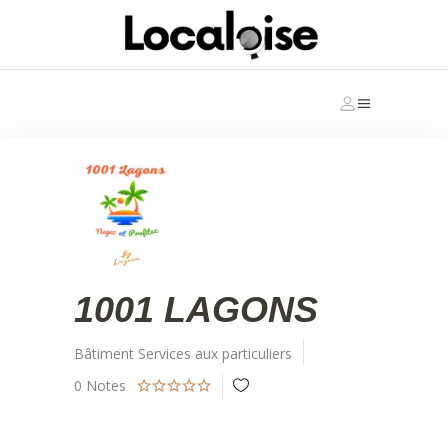
1001 LAGONS
Bâtiment
Services aux particuliers
0
Notes