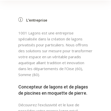
L'entreprise
1001 Lagons est une entreprise
spécialisée dans la création de lagons
privatisés pour particuliers. Nous offrons
des solutions sur mesure pour transformer
votre espace en un véritable paradis
aquatique alliant tradition et innovation
dans les départements de l’Oise (60),
Somme (80).
Concepteur de lagons et de plages
de piscines en moquette de pierre.
Découvrez l’exclusivité et le luxe de
posséder votre propre lagon privé.