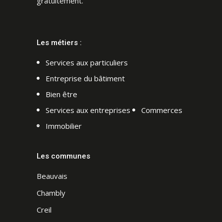
gratuitement.
Les métiers :
Services aux particuliers
Entreprise du bâtiment
Bien être
Services aux entreprises
Commerces
Immobilier
Les communes
Beauvais
Chambly
Creil