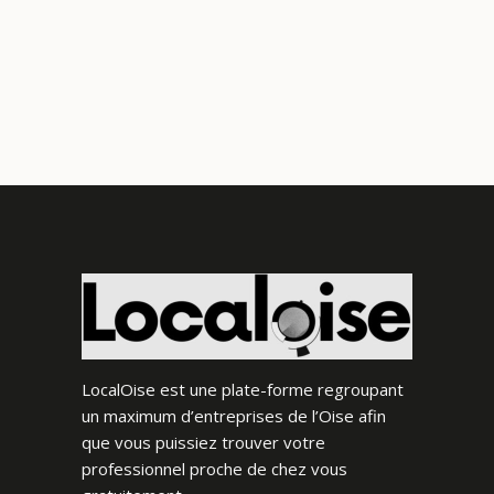
LocalOise est une plate-forme regroupant
un maximum d’entreprises de l’Oise afin
que vous puissiez trouver votre
professionnel proche de chez vous