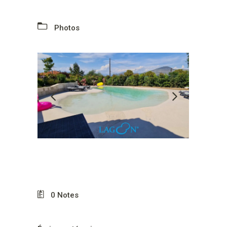
Photos
0
Notes