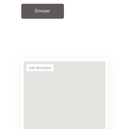
Envoyer
Get direction