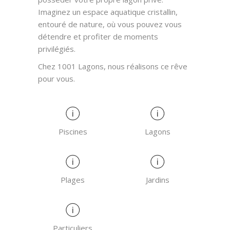
Imaginez un espace aquatique cristallin,
entouré de nature, où vous pouvez vous
détendre et profiter de moments
privilégiés.
Chez 1001 Lagons, nous réalisons ce rêve
pour vous.
Piscines
Lagons
Plages
Jardins
Particuliers