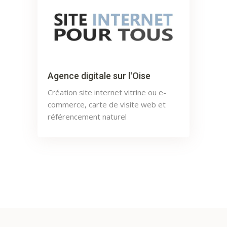
Agence digitale sur l'Oise
Création site internet vitrine ou e-
commerce, carte de visite web et
référencement naturel