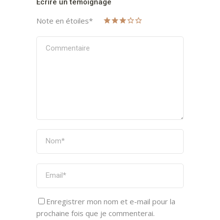
Écrire un témoignage
Note en étoiles
*
Enregistrer mon nom et e-mail pour la
prochaine fois que je commenterai.