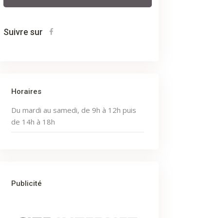
Suivre sur
Horaires
Du mardi au samedi, de 9h à 12h puis
de 14h à 18h
Publicité