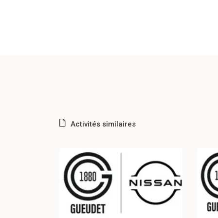
Activités similaires