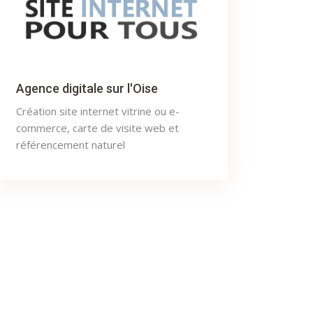
Agence digitale sur l'Oise
Création site internet vitrine ou e-
commerce, carte de visite web et
référencement naturel