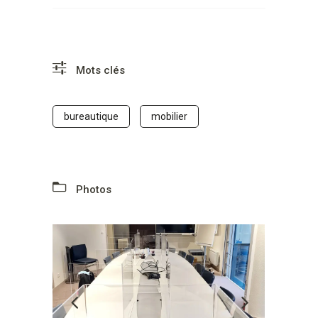
Mots clés
bureautique
mobilier
Photos