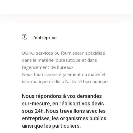
L'entreprise
BURO services 60 fournisseur spécialisé
dans le matériel bureautique et dans
l’agencement de bureaux.
Nous fournissons également du matériel
informatique dédié à l’activité bureautique.
Nous répondons à vos demandes
sur-mesure, en réalisant vos devis
sous 24h. Nous travaillons avec les
entreprises, les organismes publics
ainsi que les particuliers.