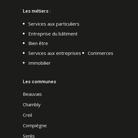
Les métiers :
Services aux particuliers
Entreprise du bâtiment
Bien être
Services aux entreprises
Commerces
Immobilier
Les communes
Beauvais
Chambly
Creil
Compiègne
Senlis