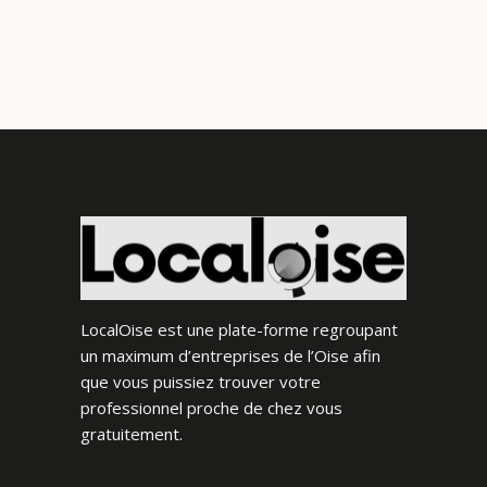
LocalOise est une plate-forme regroupant
un maximum d’entreprises de l’Oise afin
que vous puissiez trouver votre
professionnel proche de chez vous
gratuitement.