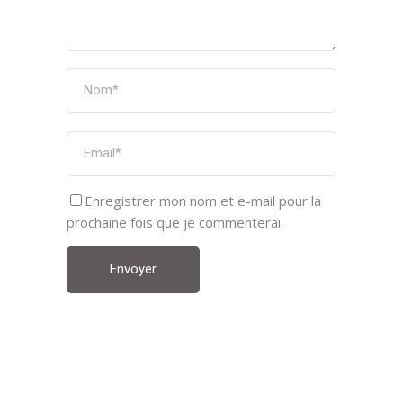
Enregistrer mon nom et e-mail pour la
prochaine fois que je commenterai.
Envoyer