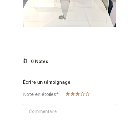
0
Notes
Écrire un témoignage
Note en étoiles
*