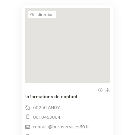
Get direction
Informations de contact
60250 ANGY
0610453004
contact@buroservices60.fr