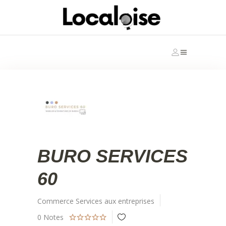
BURO SERVICES
60
Commerce
Services aux entreprises
0
Notes