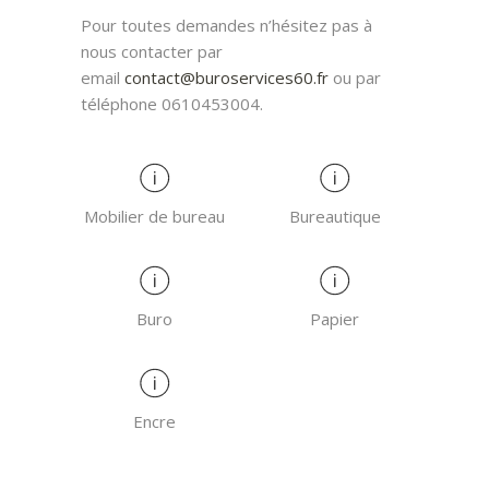
Pour toutes demandes n’hésitez pas à
nous contacter par
email
contact@buroservices60.fr
ou par
téléphone 0610453004.
Mobilier de bureau
Bureautique
Buro
Papier
Encre