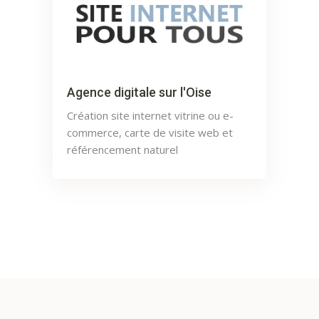
Agence digitale sur l'Oise
Création site internet vitrine ou e-
commerce, carte de visite web et
référencement naturel