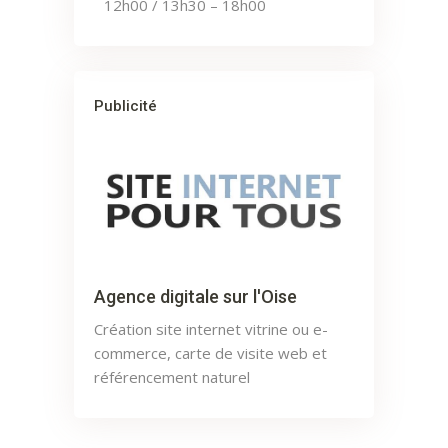
12h00 / 13h30 – 18h00
Publicité
Agence digitale sur l'Oise
Création site internet vitrine ou e-
commerce, carte de visite web et
référencement naturel