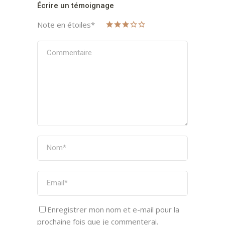
Écrire un témoignage
Note en étoiles
*
Enregistrer mon nom et e-mail pour la
prochaine fois que je commenterai.