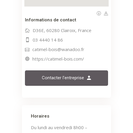
Informations de contact
D36E, 60280 Clairoix, France
03 4440 14 86
catimel-bois@wanadoo.fr
https://catimel-bois.com/
Contacter l'entreprise
Horaires
Du lundi au vendredi 8h00 –