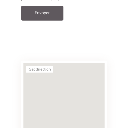
Envoyer
Get direction