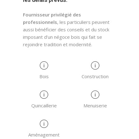
Fournisseur privilégié des
professionnels
, les particuliers peuvent
aussi bénéficier des conseils et du stock
imposant d’un négoce bois qui fait se
rejoindre tradition et modernité.
Bois
Construction
Quincaillerie
Menuiserie
Aménagement