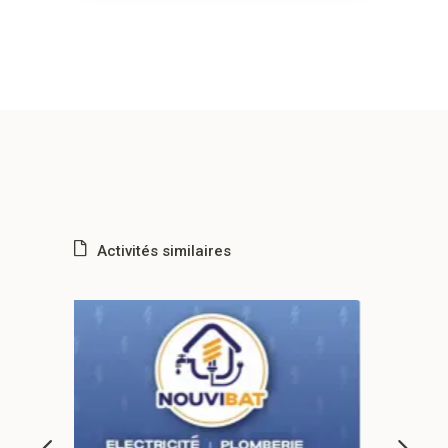
Activités similaires