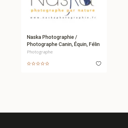
Naska Photographie /
Photographe Canin, Équin, Félin
Photographe