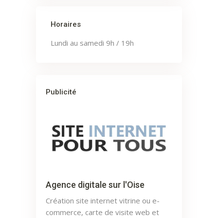
Horaires
Lundi au samedi 9h / 19h
Publicité
Agence digitale sur l'Oise
Création site internet vitrine ou e-
commerce, carte de visite web et