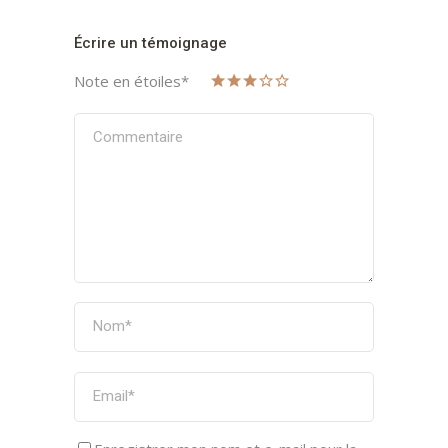
Écrire un témoignage
Note en étoiles
*