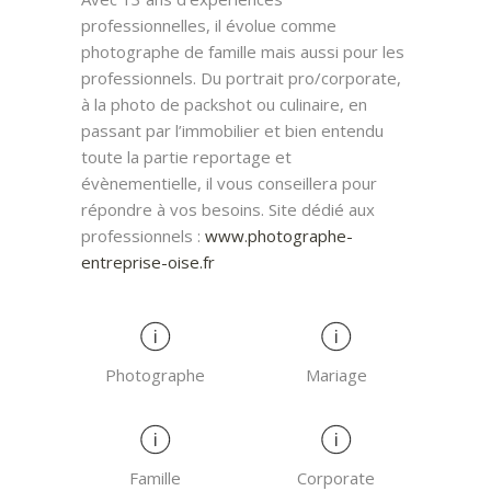
professionnelles, il évolue comme
photographe de famille mais aussi pour les
professionnels. Du portrait pro/corporate,
à la photo de packshot ou culinaire, en
passant par l’immobilier et bien entendu
toute la partie reportage et
évènementielle, il vous conseillera pour
répondre à vos besoins. Site dédié aux
professionnels :
www.photographe-
entreprise-ois
e.fr
Photographe
Mariage
Famille
Corporate