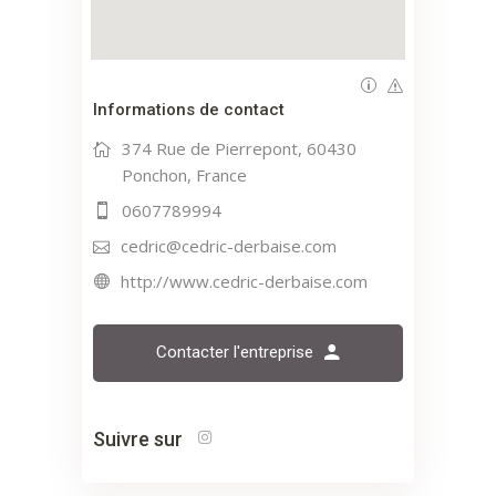
Informations de contact
374 Rue de Pierrepont, 60430
Ponchon, France
0607789994
cedric@cedric-derbaise.com
http://www.cedric-derbaise.com
Contacter l'entreprise
Suivre sur