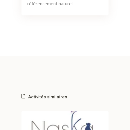
référencement naturel
Activités similaires