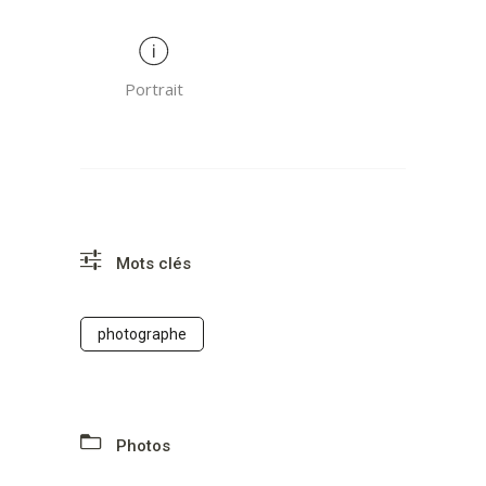
Portrait
Mots clés
photographe
Photos