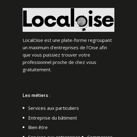
LocalOise est une plate-forme regroupant
un maximum d’entreprises de l’Oise afin
que vous puissiez trouver votre
professionnel proche de chez vous
gratuitement.
Les métiers :
Services aux particuliers
Entreprise du bâtiment
Bien être