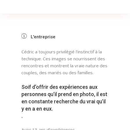
L'entreprise
Cédric a toujours privilégié l’instinctif à la
technique. Ces images se nourrissent des
rencontres et montrent la vraie nature des
couples, des mariés ou des familles.
Soif d’offrir des expériences aux
personnes qu’il prend en photo, il est
en constante recherche du vrai qu’il
y en a en eux.
.
Avec 13 ans d’expériences