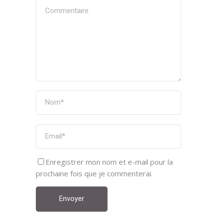
Enregistrer mon nom et e-mail pour la
prochaine fois que je commenterai.
Envoyer