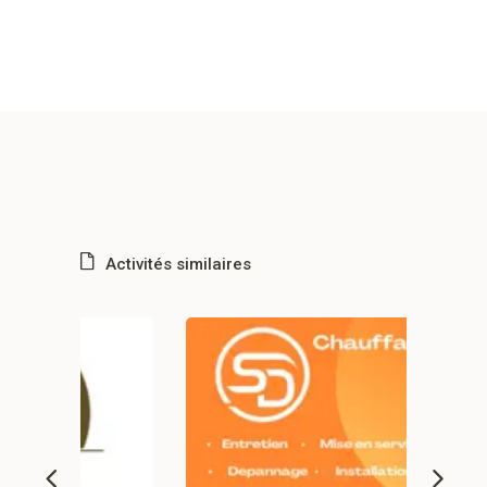
Activités similaires