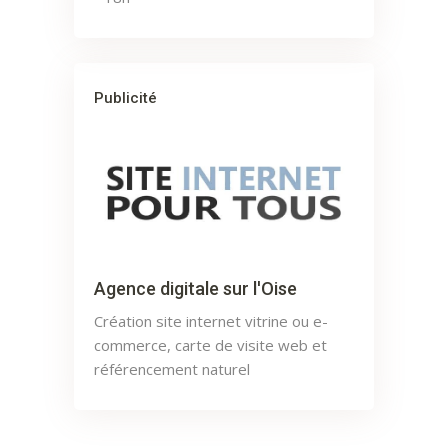
Publicité
Agence digitale sur l'Oise
Création site internet vitrine ou e-
commerce, carte de visite web et
référencement naturel