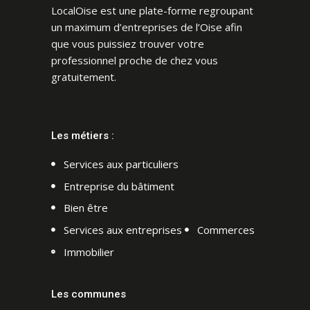
LocalOise est une plate-forme regroupant
un maximum d’entreprises de l’Oise afin
que vous puissiez trouver votre
professionnel proche de chez vous
gratuitement.
Les métiers :
Services aux particuliers
Entreprise du bâtiment
Bien être
Services aux entreprises
Commerces
Immobilier
Les communes