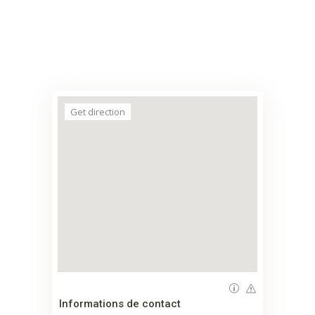
Get direction
Informations de contact