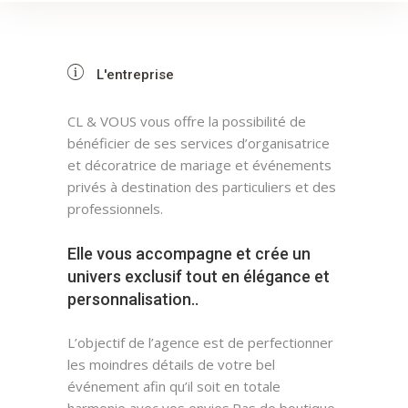
L'entreprise
CL & VOUS vous offre la possibilité de
bénéficier de ses services d’organisatrice
et décoratrice de mariage et événements
privés à destination des particuliers et des
professionnels.
Elle vous accompagne et crée un
univers exclusif tout en élégance et
personnalisation..
L’objectif de l’agence est de perfectionner
les moindres détails de votre bel
événement afin qu’il soit en totale