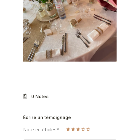
0
Notes
Écrire un témoignage
Note en étoiles
*