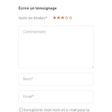
Écrire un témoignage
Note en étoiles
*
Enregistrer mon nom et e-mail pour la