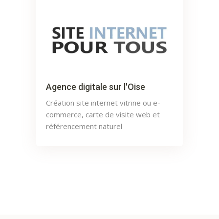
Agence digitale sur l'Oise
Création site internet vitrine ou e-
commerce, carte de visite web et
référencement naturel