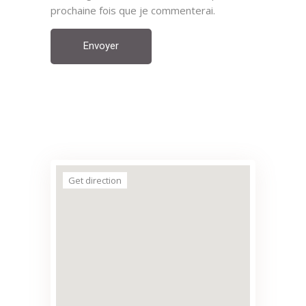
prochaine fois que je commenterai.
Envoyer
Get direction