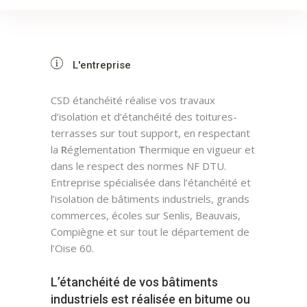
L'entreprise
CSD étanchéité réalise vos travaux
d’isolation et d’étanchéité des toitures-
terrasses sur tout support, en respectant
la
R
églementation
T
hermique en vigueur et
dans le respect des normes NF DTU.
Entreprise spécialisée dans l’étanchéité et
l’isolation de bâtiments industriels, grands
commerces, écoles sur Senlis, Beauvais,
Compiègne et sur tout le département de
l’Oise 60.
L’étanchéité de vos bâtiments
industriels est réalisée en bitume ou