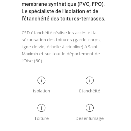
membrane synthétique (PVC, FPO).
Le spécialiste de l’isolation et de
l’étanchéité des toitures-terrasses.
CSD étanchéité réalise les accès et la
sécurisation des toitures (garde-corps,
ligne de vie, échelle à crinoline) à Saint
Maximin et sur tout le département de
l’Oise (60)..
Isolation
Etanchéité
Toiture
Désenfumage