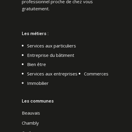
professionnel proche de chez vous
gratuitement.
Les métiers :
Services aux particuliers
Entreprise du bâtiment
Bien être
Services aux entreprises
Commerces
Immobilier
Les communes
Beauvais
Chambly