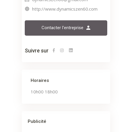
http://www.dynamicszen60.com
Contacter l'entreprise
Suivre sur
Horaires
10h00 18h00
Publicité