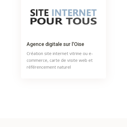
Agence digitale sur l'Oise
Création site internet vitrine ou e-
commerce, carte de visite web et
référencement naturel