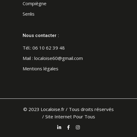
Compiègne
Senlis
Nous contacter :
Tél.:
06 10 62 39 48
Mail :
localoise60@gmail.com
Mentions légales
© 2023 Localoise.fr / Tous droits réservés
/
Site Internet Pour Tous