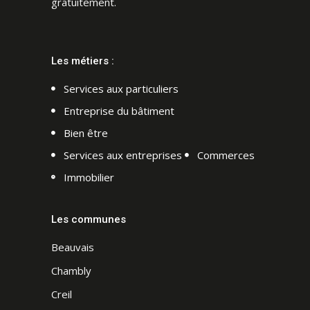
gratuitement.
Les métiers :
Services aux particuliers
Entreprise du bâtiment
Bien être
Services aux entreprises
Commerces
Immobilier
Les communes
Beauvais
Chambly
Creil