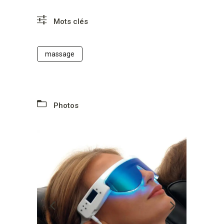
Mots clés
massage
Photos