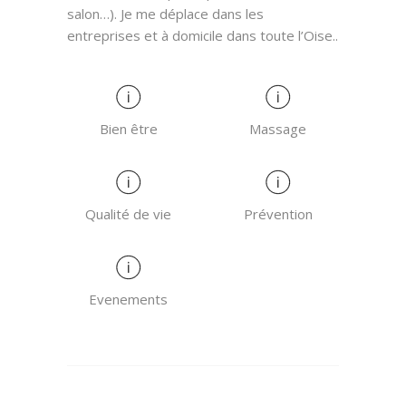
salon…). Je me déplace dans les
entreprises et à domicile dans toute l’Oise..
Bien être
Massage
Qualité de vie
Prévention
Evenements