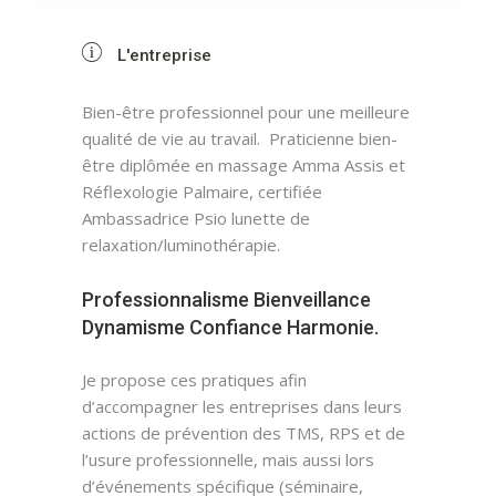
L'entreprise
Bien-être professionnel pour une meilleure
qualité de vie au travail. Praticienne bien-
être diplômée en massage Amma Assis et
Réflexologie Palmaire, certifiée
Ambassadrice Psio lunette de
relaxation/luminothérapie.
Professionnalisme Bienveillance
Dynamisme Confiance Harmonie.
Je propose ces pratiques afin
d’accompagner les entreprises dans leurs
actions de prévention des TMS, RPS et de
l’usure professionnelle, mais aussi lors
d’événements spécifique (séminaire,