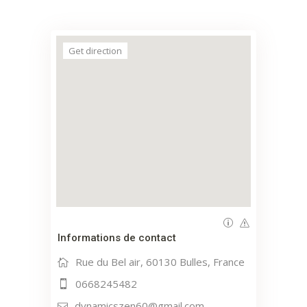
Get direction
Informations de contact
Rue du Bel air, 60130 Bulles, France
0668245482
dynamicszen60@gmail.com