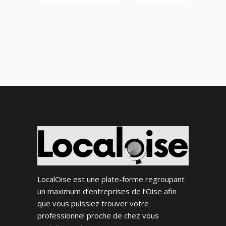
LocalOise est une plate-forme regroupant
un maximum d’entreprises de l’Oise afin
que vous puissiez trouver votre
professionnel proche de chez vous