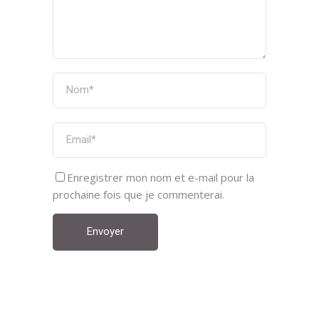
Enregistrer mon nom et e-mail pour la
prochaine fois que je commenterai.
Envoyer