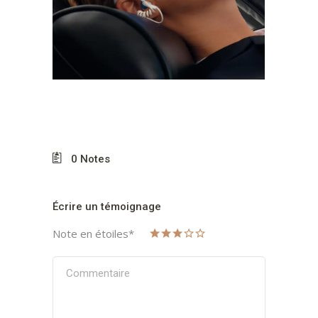
0
Notes
Écrire un témoignage
Note en étoiles
*