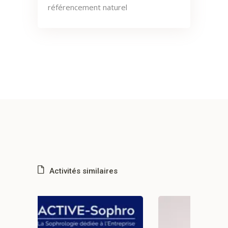
référencement naturel
Activités similaires