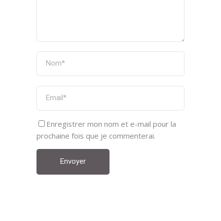
Enregistrer mon nom et e-mail pour la
prochaine fois que je commenterai.
Envoyer