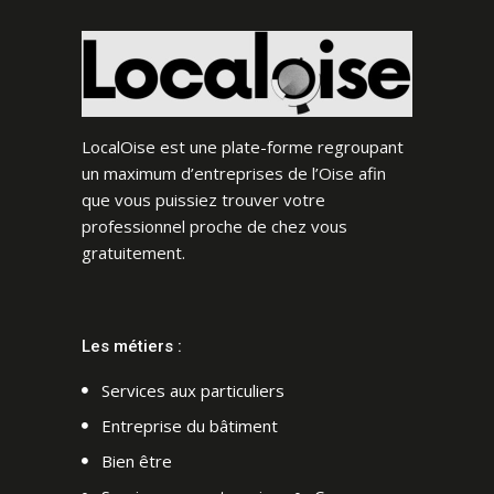
LocalOise est une plate-forme regroupant
un maximum d’entreprises de l’Oise afin
que vous puissiez trouver votre
professionnel proche de chez vous
gratuitement.
Les métiers :
Services aux particuliers
Entreprise du bâtiment
Bien être