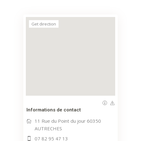
Get direction
Informations de contact
11 Rue du Point du jour 60350
AUTRECHES
07 82 95 47 13