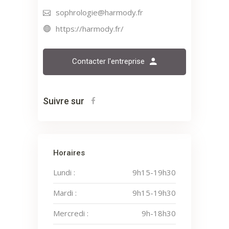
sophrologie@harmody.fr
https://harmody.fr/
Contacter l'entreprise
Suivre sur
Horaires
Lundi :
9h15-19h30
Mardi :
9h15-19h30
Mercredi :
9h-18h30