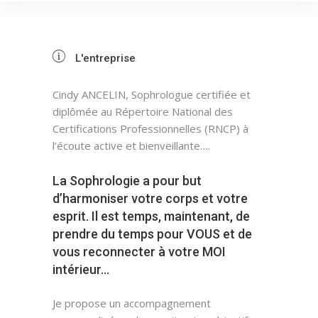
L'entreprise
Cindy ANCELIN, Sophrologue certifiée et
diplômée au Répertoire National des
Certifications Professionnelles (RNCP) à
l’écoute active et bienveillante….
La Sophrologie a pour but
d’harmoniser votre corps et votre
esprit. Il est temps, maintenant, de
prendre du temps pour VOUS et de
vous reconnecter à votre MOI
intérieur…
Je propose un accompagnement