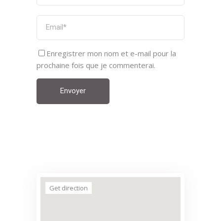
Enregistrer mon nom et e-mail pour la
prochaine fois que je commenterai.
Envoyer
Get direction