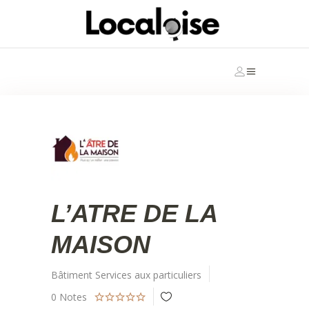
L’ATRE DE LA
MAISON
Bâtiment
Services aux particuliers
0
Notes