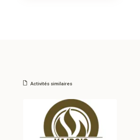
Activités similaires