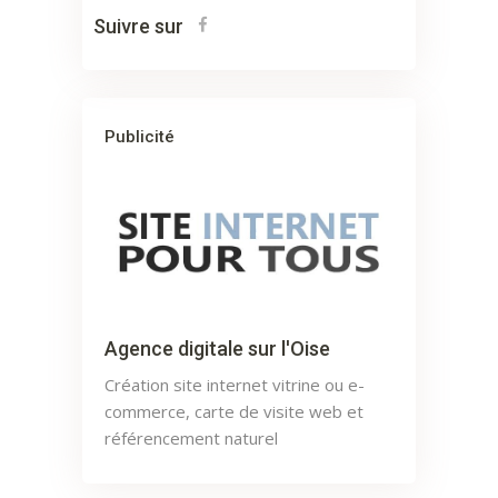
Suivre sur
Publicité
Agence digitale sur l'Oise
Création site internet vitrine ou e-
commerce, carte de visite web et
référencement naturel