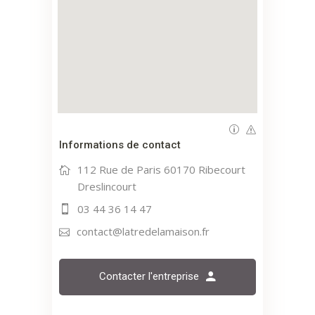
Informations de contact
112 Rue de Paris 60170 Ribecourt
Dreslincourt
03 44 36 14 47
contact@latredelamaison.fr
Contacter l'entreprise