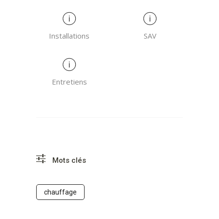
Installations
SAV
Entretiens
Mots clés
chauffage