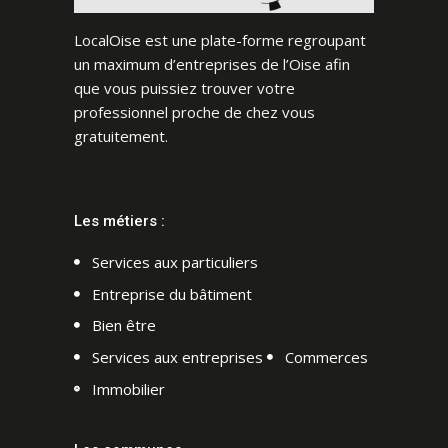
LocalOise est une plate-forme regroupant
un maximum d’entreprises de l’Oise afin
que vous puissiez trouver votre
professionnel proche de chez vous
gratuitement.
Les métiers :
Services aux particuliers
Entreprise du bâtiment
Bien être
Services aux entreprises
Commerces
Immobilier