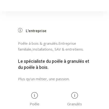
L'entreprise
Poêle à bois & granulés.Entreprise
familiale,Installations, SAV & entretiens.
Le spécialiste du poêle à granulés et
du poêle à bois.
Plus qu’un métier, une passion.
Poêle
Granulés