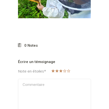
0
Notes
Écrire un témoignage
Note en étoiles
*