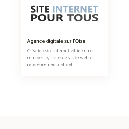
Agence digitale sur l'Oise
Création site internet vitrine ou e-
commerce, carte de visite web et
référencement naturel