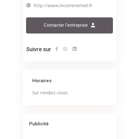
http://www.mcommemiel.fr
Contacter l'entreprise
Suivre sur
Horaires
Sur rendez-vous
Publicité