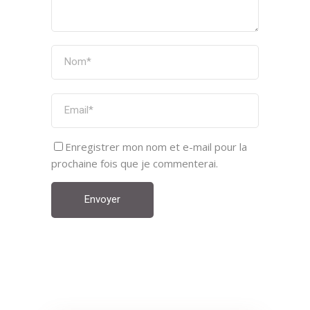
Enregistrer mon nom et e-mail pour la
prochaine fois que je commenterai.
Envoyer