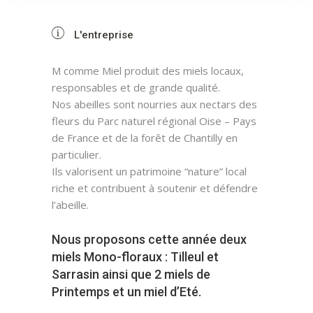
L'entreprise
M comme Miel produit des miels locaux,
responsables et de grande qualité.
Nos abeilles sont nourries aux nectars des
fleurs du Parc naturel régional Oise – Pays
de France et de la forêt de Chantilly en
particulier.
Ils valorisent un patrimoine “nature” local
riche et contribuent à soutenir et défendre
l’abeille.
Nous proposons cette année deux
miels Mono-floraux : Tilleul et
Sarrasin ainsi que 2 miels de
Printemps et un miel d’Eté.