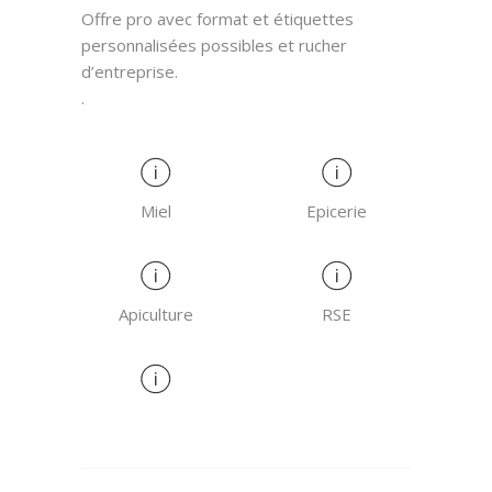
Offre pro avec format et étiquettes
personnalisées possibles et rucher
d’entreprise.
.
Miel
Epicerie
Apiculture
RSE