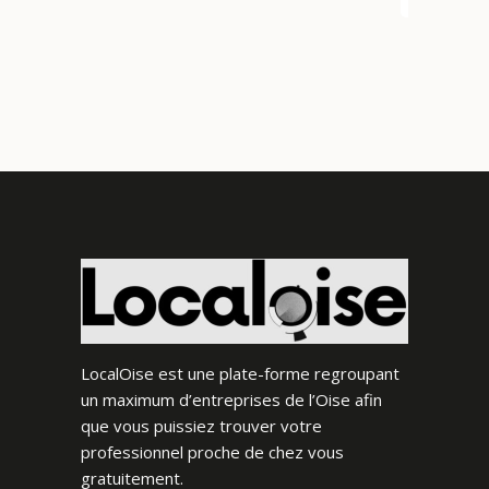
LocalOise est une plate-forme regroupant
un maximum d’entreprises de l’Oise afin
que vous puissiez trouver votre
professionnel proche de chez vous
gratuitement.