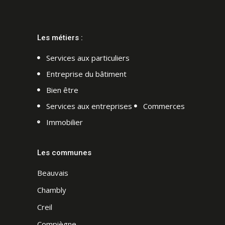
Les métiers :
Services aux particuliers
Entreprise du bâtiment
Bien être
Services aux entreprises
Commerces
Immobilier
Les communes
Beauvais
Chambly
Creil
Compiègne