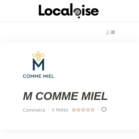
M COMME MIEL
0
Notes
Commerce